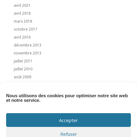
avril 2021
avril 2018
mars 2018
octobre 2017
avril 2016
décembre 2013
novembre 2013
juillet 2011
juillet 2010
août 2009
juillet 2009
juin 2009
Nous utilisons des cookies pour optimiser notre site web
et notre service.
Categories
News
Accepter
Presse
Refuser