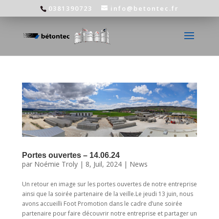
0381390723
info@betontec.fr
Portes ouvertes – 14.06.24
par
Noémie Troly
|
8, Juil, 2024
|
News
Un retour en image sur les portes ouvertes de notre entreprise
ainsi que la soirée partenaire de la veille.Le jeudi 13 juin, nous
avons accueilli Foot Promotion dans le cadre d’une soirée
partenaire pour faire découvrir notre entreprise et partager un