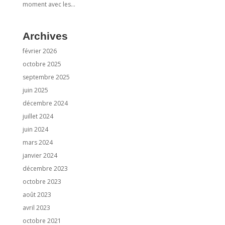
moment avec les...
Archives
février 2026
octobre 2025
septembre 2025
juin 2025
décembre 2024
juillet 2024
juin 2024
mars 2024
janvier 2024
décembre 2023
octobre 2023
août 2023
avril 2023
octobre 2021