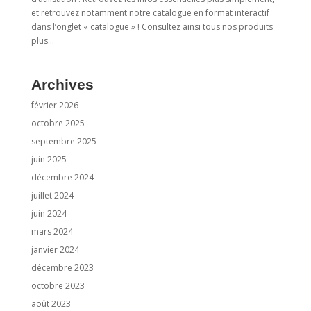
et retrouvez notamment notre catalogue en format interactif
dans l’onglet « catalogue » ! Consultez ainsi tous nos produits
plus...
Archives
février 2026
octobre 2025
septembre 2025
juin 2025
décembre 2024
juillet 2024
juin 2024
mars 2024
janvier 2024
décembre 2023
octobre 2023
août 2023