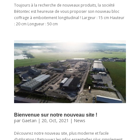
Toujours à la recherche de nouveaux produits, la société
Bétontec est heureuse de vous proposer son nouveau bloc
coffrage à emboitement longitudinal ! Largeur : 15 cm Hauteur
: 20 cm Longueur : 50 cm
Bienvenue sur notre nouveau site !
par
Gaetan
|
20, Oct, 2021
|
News
Découvrez notre nouveau site, plus moderne et facile
d’utilisation ! Retrouvez les infos essentielles plus simplement,