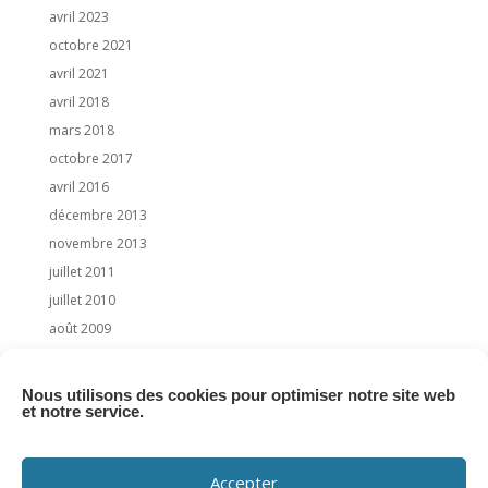
avril 2023
octobre 2021
avril 2021
avril 2018
mars 2018
octobre 2017
avril 2016
décembre 2013
novembre 2013
juillet 2011
juillet 2010
août 2009
juillet 2009
juin 2009
Nous utilisons des cookies pour optimiser notre site web
et notre service.
Categories
News
Accepter