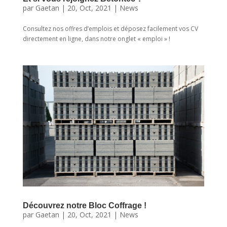
par
Gaetan
|
20, Oct, 2021
|
News
Consultez nos offres d’emplois et déposez facilement vos CV
directement en ligne, dans notre onglet « emploi » !
Découvrez notre Bloc Coffrage !
par
Gaetan
|
20, Oct, 2021
|
News