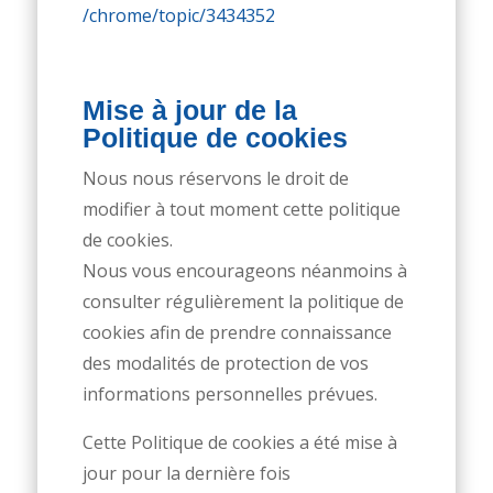
/chrome/topic/3434352
Mise à jour de la
Politique de cookies
Nous nous réservons le droit de
modifier à tout moment cette politique
de cookies.
Nous vous encourageons néanmoins à
consulter régulièrement la politique de
cookies afin de prendre connaissance
des modalités de protection de vos
informations personnelles prévues.
Cette Politique de cookies a été mise à
jour pour la dernière fois