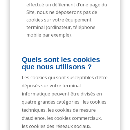
effectué un défilement d’une page du
Site, nous ne déposerons pas de
cookies sur votre équipement
terminal (ordinateur, téléphone
mobile par exemple).
Quels sont les cookies
que nous utilisons ?
Les cookies qui sont susceptibles d’être
déposés sur votre terminal
informatique peuvent être divisés en
quatre grandes catégories : les cookies
techniques, les cookies de mesure
d’audience, les cookies commerciaux,
les cookies des réseaux sociaux.