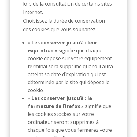
lors de la consultation de certains sites
Internet.
Choisissez la durée de conservation
des cookies que vous souhaitez :
«
Les conserver jusqu’à : leur
expiration
» signifie que chaque
cookie déposé sur votre équipement
terminal sera supprimé quand il aura
atteint sa date d’expiration qui est
déterminée par le site qui dépose le
cookie.
«
Les conserver jusqu’à : la
fermeture de Firefox
» signifie que
les cookies stockés sur votre
ordinateur seront supprimés à
chaque fois que vous fermerez votre