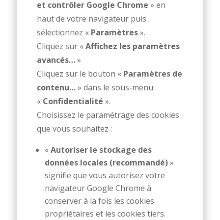
et contrôler Google Chrome
» en
haut de votre navigateur puis
sélectionnez «
Paramètres
».
Cliquez sur «
Affichez les paramètres
avancés…
»
Cliquez sur le bouton «
Paramètres de
contenu…
» dans le sous-menu
«
Confidentialité
».
Choisissez le paramétrage des cookies
que vous souhaitez :
«
Autoriser le stockage des
données locales (recommandé)
»
signifie que vous autorisez votre
navigateur Google Chrome à
conserver à la fois les cookies
propriétaires et les cookies tiers.