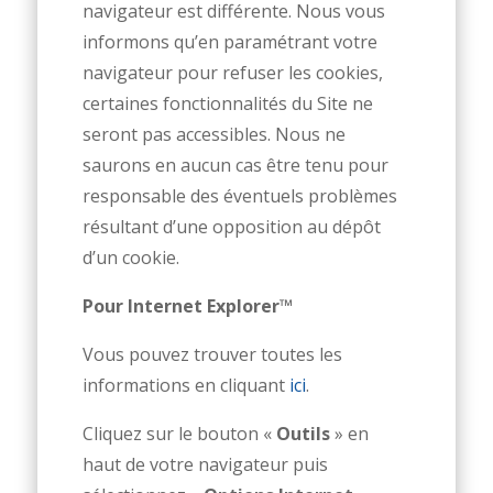
navigateur est différente. Nous vous
informons qu’en paramétrant votre
navigateur pour refuser les cookies,
certaines fonctionnalités du Site ne
seront pas accessibles. Nous ne
saurons en aucun cas être tenu pour
responsable des éventuels problèmes
résultant d’une opposition au dépôt
d’un cookie.
Pour Internet Explorer™
Vous pouvez trouver toutes les
informations en cliquant
ici
.
Cliquez sur le bouton «
Outils
» en
haut de votre navigateur puis