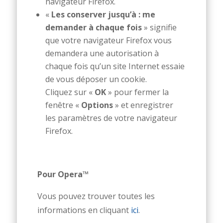
navigateur Firefox.
«
Les conserver jusqu’à : me
demander à chaque fois
» signifie
que votre navigateur Firefox vous
demandera une autorisation à
chaque fois qu’un site Internet essaie
de vous déposer un cookie.
Cliquez sur «
OK
» pour fermer la
fenêtre «
Options
» et enregistrer
les paramètres de votre navigateur
Firefox.
Pour Opera™
Vous pouvez trouver toutes les
informations en cliquant
ici
.