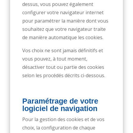
dessus, vous pouvez également
configurer votre navigateur internet
pour paramétrer la manière dont vous
souhaitez que votre navigateur traite
de manière automatique les cookies.
Vos choix ne sont jamais définitifs et
vous pouvez, à tout moment,
désactiver tout ou partie des cookies
selon les procédés décrits ci-dessous.
Paramétrage de votre
logiciel de navigation
Pour la gestion des cookies et de vos
choix, la configuration de chaque