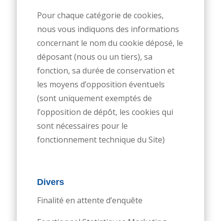
Pour chaque catégorie de cookies,
nous vous indiquons des informations
concernant le nom du cookie déposé, le
déposant (nous ou un tiers), sa
fonction, sa durée de conservation et
les moyens d’opposition éventuels
(sont uniquement exemptés de
l’opposition de dépôt, les cookies qui
sont nécessaires pour le
fonctionnement technique du Site)
Divers
Finalité en attente d’enquête