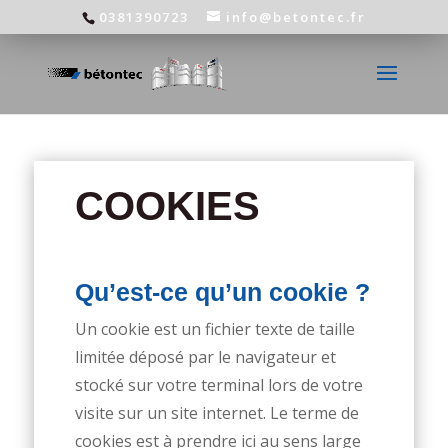
0381390723
info@betontec.fr
COOKIES
Qu’est-ce qu’un cookie ?
Un cookie est un fichier texte de taille
limitée déposé par le navigateur et
stocké sur votre terminal lors de votre
visite sur un site internet. Le terme de
cookies est à prendre ici au sens large