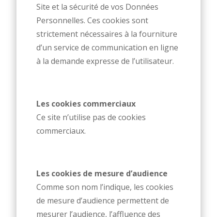
Site et la sécurité de vos Données
Personnelles. Ces cookies sont
strictement nécessaires à la fourniture
d’un service de communication en ligne
à la demande expresse de l’utilisateur.
Les cookies commerciaux
Ce site n’utilise pas de cookies
commerciaux.
Les cookies de mesure d’audience
Comme son nom l’indique, les cookies
de mesure d’audience permettent de
mesurer l’audience, l’affluence des