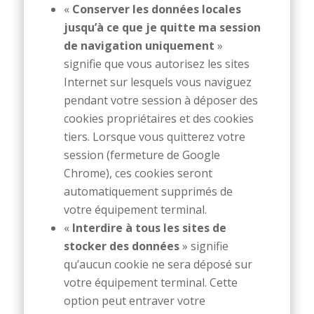
«
Conserver les données locales
jusqu’à ce que je quitte ma session
de navigation uniquement
»
signifie que vous autorisez les sites
Internet sur lesquels vous naviguez
pendant votre session à déposer des
cookies propriétaires et des cookies
tiers. Lorsque vous quitterez votre
session (fermeture de Google
Chrome), ces cookies seront
automatiquement supprimés de
votre équipement terminal.
«
Interdire à tous les sites de
stocker des données
» signifie
qu’aucun cookie ne sera déposé sur
votre équipement terminal. Cette
option peut entraver votre