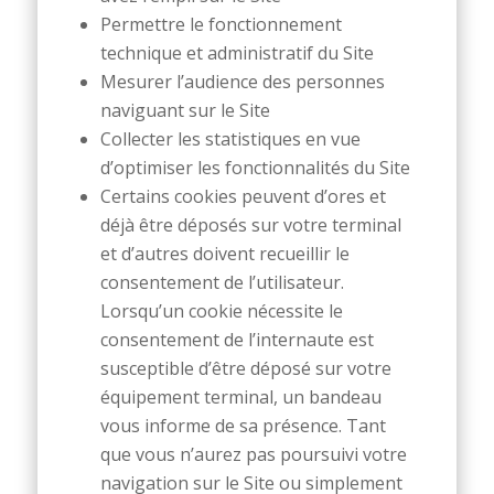
Permettre le fonctionnement
technique et administratif du Site
Mesurer l’audience des personnes
naviguant sur le Site
Collecter les statistiques en vue
d’optimiser les fonctionnalités du Site
Certains cookies peuvent d’ores et
déjà être déposés sur votre terminal
et d’autres doivent recueillir le
consentement de l’utilisateur.
Lorsqu’un cookie nécessite le
consentement de l’internaute est
susceptible d’être déposé sur votre
équipement terminal, un bandeau
vous informe de sa présence. Tant
que vous n’aurez pas poursuivi votre
navigation sur le Site ou simplement