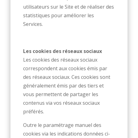
utilisateurs sur le Site et de réaliser des
statistiques pour améliorer les
Services.
Les cookies des réseaux sociaux
Les cookies des réseaux sociaux
correspondent aux cookies émis par
des réseaux sociaux. Ces cookies sont
généralement émis par des tiers et
vous permettent de partager les
contenus via vos réseaux sociaux
préférés.
Outre le paramétrage manuel des
cookies via les indications données ci-