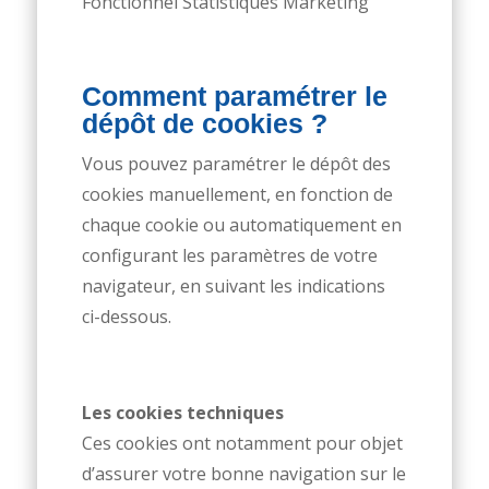
Fonctionnel Statistiques Marketing
Comment paramétrer le
dépôt de cookies ?
Vous pouvez paramétrer le dépôt des
cookies manuellement, en fonction de
chaque cookie ou automatiquement en
configurant les paramètres de votre
navigateur, en suivant les indications
ci-dessous.
Les cookies techniques
Ces cookies ont notamment pour objet
d’assurer votre bonne navigation sur le