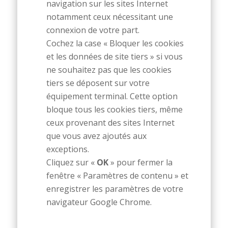
navigation sur les sites Internet
notamment ceux nécessitant une
connexion de votre part.
Cochez la case « Bloquer les cookies
et les données de site tiers » si vous
ne souhaitez pas que les cookies
tiers se déposent sur votre
équipement terminal. Cette option
bloque tous les cookies tiers, même
ceux provenant des sites Internet
que vous avez ajoutés aux
exceptions.
Cliquez sur «
OK
» pour fermer la
fenêtre « Paramètres de contenu » et
enregistrer les paramètres de votre
navigateur Google Chrome.