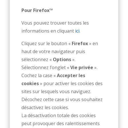
Pour Firefox™
Vous pouvez trouver toutes les
informations en cliquant
ici
.
Cliquez sur le bouton «
Firefox
» en
haut de votre navigateur puis
sélectionnez «
Options
».
Sélectionnez l’onglet «
Vie privée
».
Cochez la case «
Accepter les
cookies
» pour activer les cookies des
sites sur lesquels vous naviguez.
Décochez cette case si vous souhaitez
désactivez les cookies.
La désactivation totale des cookies
peut provoquer des ralentissements