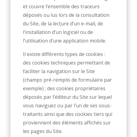
et couvre l’ensemble des traceurs
déposés ou lus lors de la consultation
du Site, de la lecture d’un e-mail, de
l’installation d’un logiciel ou de
l’utilisation d’une application mobile.
Il existe différents types de cookies :
des cookies techniques permettant de
faciliter la navigation sur le Site
(champs pré-remplis de formulaire par
exemple) ; des cookies propriétaires
déposés par l’éditeur du Site sur lequel
vous naviguez ou par l’un de ses sous-
traitants ainsi que des cookies tiers qui
proviennent des éléments affichés sur
les pages du Site.