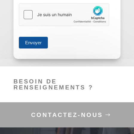
Envoyer
BESOIN DE
RENSEIGNEMENTS ?
CONTACTEZ-NOUS