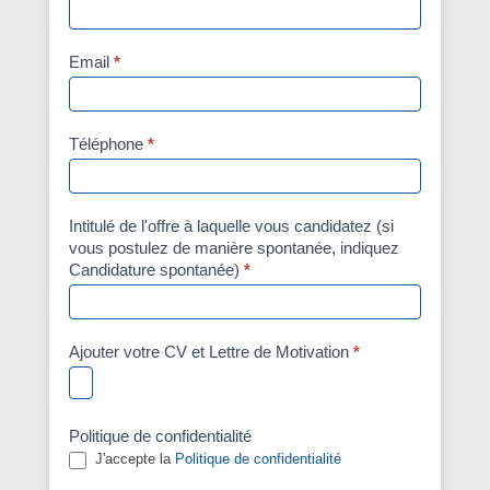
Email
*
Téléphone
*
Intitulé de l'offre à laquelle vous candidatez (si
vous postulez de manière spontanée, indiquez
Candidature spontanée)
*
Ajouter votre CV et Lettre de Motivation
*
Politique de confidentialité
J'accepte la
Politique de confidentialité