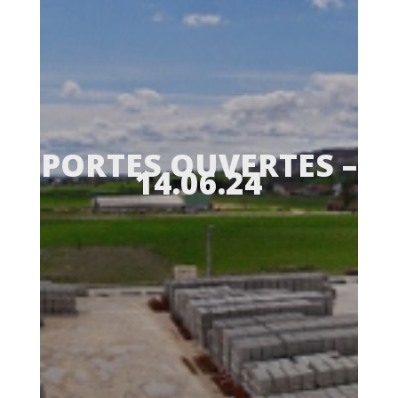
PORTES OUVERTES –
14.06.24