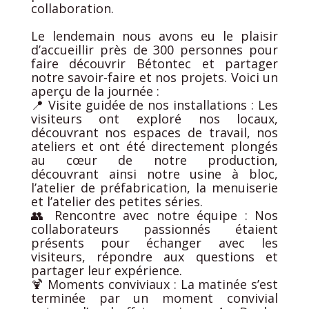
collaboration.
Le lendemain nous avons eu le plaisir
d’accueillir près de 300 personnes pour
faire découvrir Bétontec et partager
notre savoir-faire et nos projets. Voici un
aperçu de la journée :
📍 Visite guidée de nos installations : Les
visiteurs ont exploré nos locaux,
découvrant nos espaces de travail, nos
ateliers et ont été directement plongés
au cœur de notre production,
découvrant ainsi notre usine à bloc,
l’atelier de préfabrication, la menuiserie
et l’atelier des petites séries.
👥 Rencontre avec notre équipe : Nos
collaborateurs passionnés étaient
présents pour échanger avec les
visiteurs, répondre aux questions et
partager leur expérience.
🍹 Moments conviviaux : La matinée s’est
terminée par un moment convivial