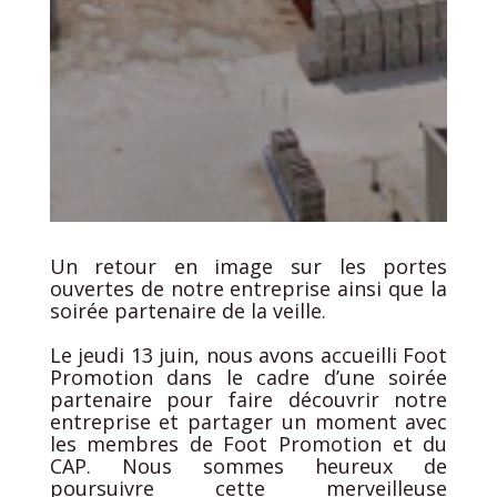
Un retour en image sur les portes
ouvertes de notre entreprise ainsi que la
soirée partenaire de la veille.
Le jeudi 13 juin, nous avons accueilli Foot
Promotion dans le cadre d’une soirée
partenaire pour faire découvrir notre
entreprise et partager un moment avec
les membres de Foot Promotion et du
CAP. Nous sommes heureux de
poursuivre cette merveilleuse