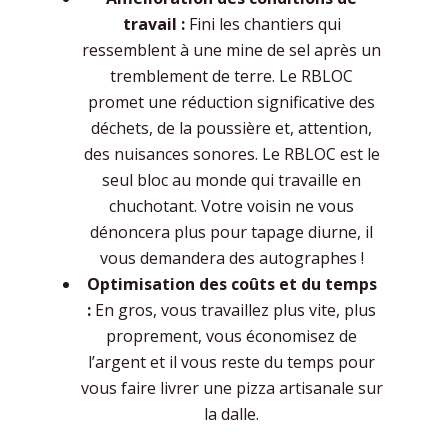
travail :
Fini les chantiers qui
ressemblent à une mine de sel après un
tremblement de terre. Le RBLOC
promet une réduction significative des
déchets, de la poussière et, attention,
des nuisances sonores. Le RBLOC est le
seul bloc au monde qui travaille en
chuchotant. Votre voisin ne vous
dénoncera plus pour tapage diurne, il
vous demandera des autographes !
Optimisation des coûts et du temps
:
En gros, vous travaillez plus vite, plus
proprement, vous économisez de
l’argent et il vous reste du temps pour
vous faire livrer une pizza artisanale sur
la dalle.