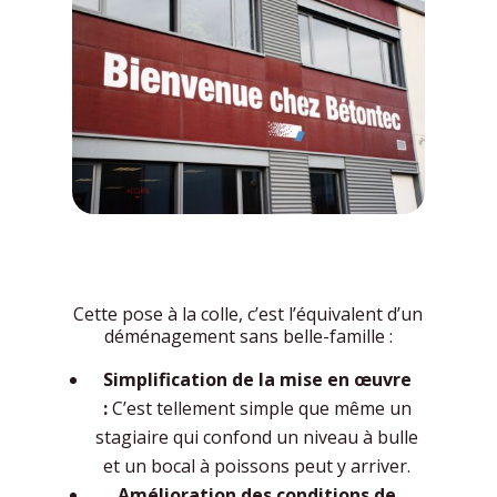
Cette pose à la colle, c’est l’équivalent d’un
déménagement sans belle-famille :
Simplification de la mise en œuvre
:
C’est tellement simple que même un
stagiaire qui confond un niveau à bulle
et un bocal à poissons peut y arriver.
Amélioration des conditions de