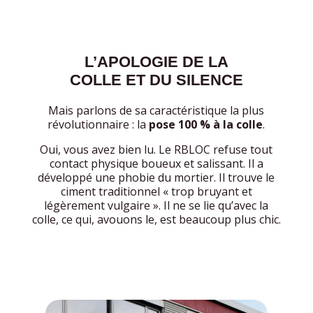
​L’APOLOGIE DE LA
COLLE ET DU SILENCE
​Mais parlons de sa caractéristique la plus
révolutionnaire : la
pose 100 % à la colle
.
​Oui, vous avez bien lu. Le RBLOC refuse tout
contact physique boueux et salissant. Il a
développé une phobie du mortier. Il trouve le
ciment traditionnel « trop bruyant et
légèrement vulgaire ». Il ne se lie qu’avec la
colle, ce qui, avouons le, est beaucoup plus chic.