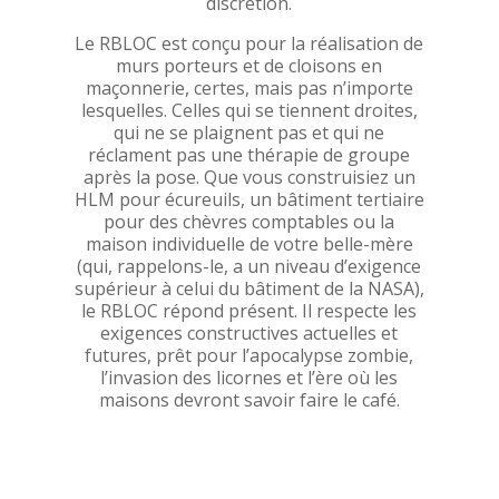
discrétion.
Le RBLOC est conçu pour la réalisation de
murs porteurs et de cloisons en
maçonnerie, certes, mais pas n’importe
lesquelles. Celles qui se tiennent droites,
qui ne se plaignent pas et qui ne
réclament pas une thérapie de groupe
après la pose. Que vous construisiez un
HLM pour écureuils, un bâtiment tertiaire
pour des chèvres comptables ou la
maison individuelle de votre belle-mère
(qui, rappelons-le, a un niveau d’exigence
supérieur à celui du bâtiment de la NASA),
le RBLOC répond présent. Il respecte les
exigences constructives actuelles et
futures, prêt pour l’apocalypse zombie,
l’invasion des licornes et l’ère où les
maisons devront savoir faire le café.