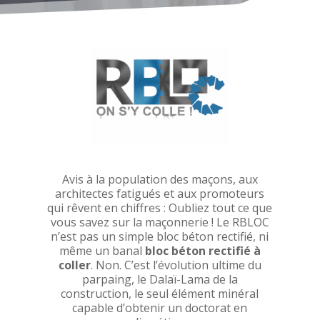
Avis à la population des maçons, aux
architectes fatigués et aux promoteurs
qui rêvent en chiffres : Oubliez tout ce que
vous savez sur la maçonnerie ! Le RBLOC
n’est pas un simple bloc béton rectifié, ni
même un banal
bloc béton rectifié à
coller
. Non. C’est l’évolution ultime du
parpaing, le Dalaï-Lama de la
construction, le seul élément minéral
capable d’obtenir un doctorat en