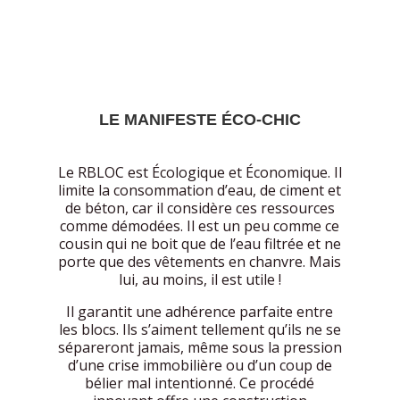
​LE MANIFESTE ÉCO-CHIC
Le RBLOC est Écologique et Économique. Il
limite la consommation d’eau, de ciment et
de béton, car il considère ces ressources
comme démodées. Il est un peu comme ce
cousin qui ne boit que de l’eau filtrée et ne
porte que des vêtements en chanvre. Mais
lui, au moins, il est utile !
​Il garantit une adhérence parfaite entre
les blocs. Ils s’aiment tellement qu’ils ne se
sépareront jamais, même sous la pression
d’une crise immobilière ou d’un coup de
bélier mal intentionné. Ce procédé