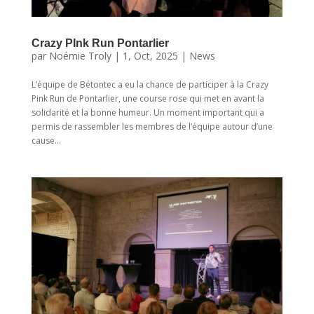
Crazy PInk Run Pontarlier
par
Noémie Troly
|
1, Oct, 2025
|
News
L’équipe de Bétontec a eu la chance de participer à la Crazy
Pink Run de Pontarlier, une course rose qui met en avant la
solidarité et la bonne humeur. Un moment important qui a
permis de rassembler les membres de l’équipe autour d’une
cause...