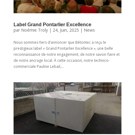
Label Grand Pontarlier Excellence
par
Noémie Troly
|
24, Juin, 2025
|
News
Nous sommes fiers d’annoncer que Bétontec a reçu le
prestigieux label « Grand Pontarlier Excellence », une belle
reconnaissance de notre engagement, de notre savoir-faire et
de notre ancrage local. À cette occasion, notre technico-
commerciale Pauline Lebail,...