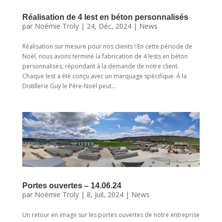
Réalisation de 4 lest en béton personnalisés
par
Noémie Troly
|
24, Déc, 2024
|
News
Réalisation sur mesure pour nos clients ! En cette période de
Noël, nous avons terminé la fabrication de 4 lests en béton
personnalisés, répondant à la demande de notre client.
Chaque lest a été conçu avec un marquage spécifique. À la
Distillerie Guy le Père-Noël peut...
Portes ouvertes – 14.06.24
par
Noémie Troly
|
8, Juil, 2024
|
News
Un retour en image sur les portes ouvertes de notre entreprise