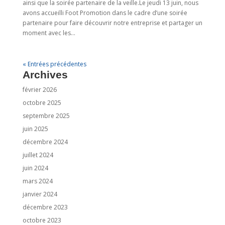
ainsi que la soirée partenaire de la veille.Le jeudi 13 juin, nous
avons accueilli Foot Promotion dans le cadre d’une soirée
partenaire pour faire découvrir notre entreprise et partager un
moment avec les...
« Entrées précédentes
Archives
février 2026
octobre 2025
septembre 2025
juin 2025
décembre 2024
juillet 2024
juin 2024
mars 2024
janvier 2024
décembre 2023
octobre 2023