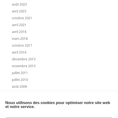
août 2023
avril 2023
octobre 2021
avril 2021
avril 2018
mars 2018
octobre 2017
avril 2016
décembre 2013
novembre 2013
juillet 2011
juillet 2010
août 2009
juillet 2009
juin 2009
Nous utilisons des cookies pour optimiser notre site web
et notre service.
Categories