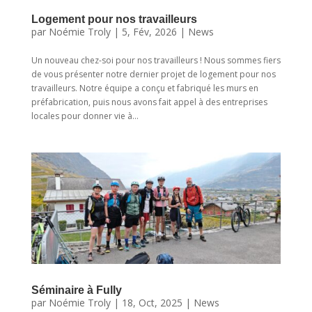
Logement pour nos travailleurs
par
Noémie Troly
|
5, Fév, 2026
|
News
Un nouveau chez-soi pour nos travailleurs ! Nous sommes fiers
de vous présenter notre dernier projet de logement pour nos
travailleurs. Notre équipe a conçu et fabriqué les murs en
préfabrication, puis nous avons fait appel à des entreprises
locales pour donner vie à...
Séminaire à Fully
par
Noémie Troly
|
18, Oct, 2025
|
News