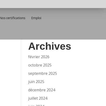
Nos certifications
Emploi
Archives
février 2026
octobre 2025
septembre 2025
juin 2025
décembre 2024
juillet 2024