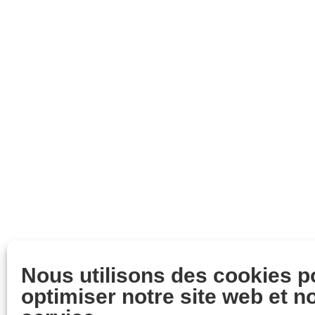
Nous utilisons des cookies p
optimiser notre site web et n