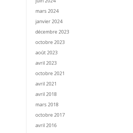
juin 2024
mars 2024
janvier 2024
décembre 2023
octobre 2023
août 2023
avril 2023
octobre 2021
avril 2021
avril 2018
mars 2018
octobre 2017
avril 2016