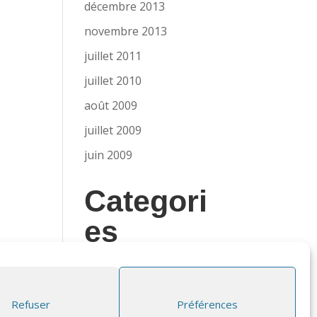
décembre 2013
novembre 2013
juillet 2011
juillet 2010
août 2009
juillet 2009
juin 2009
Categori
es
News
Presse
Refuser
Préférences